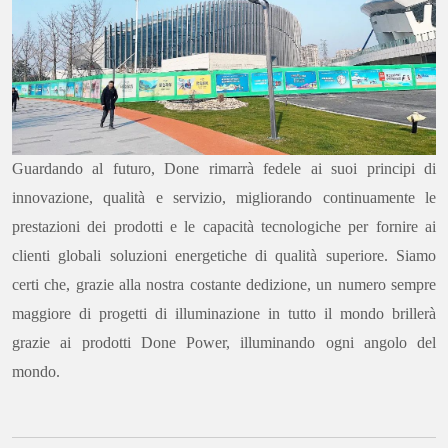
Guardando al futuro, Done rimarrà fedele ai suoi principi di
innovazione, qualità e servizio, migliorando continuamente le
prestazioni dei prodotti e le capacità tecnologiche per fornire ai
clienti globali soluzioni energetiche di qualità superiore. Siamo
certi che, grazie alla nostra costante dedizione, un numero sempre
maggiore di progetti di illuminazione in tutto il mondo brillerà
grazie ai prodotti Done Power, illuminando ogni angolo del
mondo.