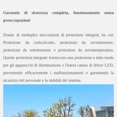
Garanzia di sicurezza completa, funzionamento senza
preoccupazioni
Dotato di molteplici meccanismi di protezione integrati, tra cui:
Protezione da cortocircuito, protezione da sovratensione,
protezione da sottotensione e protezione da sovratemperatura.
Queste protezioni integrate forniscono una protezione a tutto tondo
per gli apparecchi di illuminazione e l'intera catena di driver LED,
prevenendo efficacemente i malfunzionamenti e garantendo la
sicurezza del personale e la stabilità del sistema.