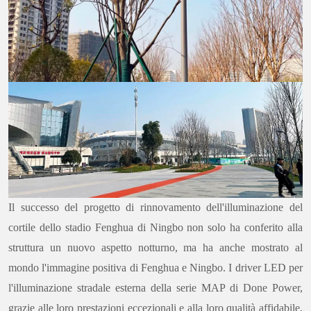
Il successo del progetto di rinnovamento dell'illuminazione del
cortile dello stadio Fenghua di Ningbo non solo ha conferito alla
struttura un nuovo aspetto notturno, ma ha anche mostrato al
mondo l'immagine positiva di Fenghua e Ningbo. I driver LED per
l'illuminazione stradale esterna della serie MAP di Done Power,
grazie alle loro prestazioni eccezionali e alla loro qualità affidabile,