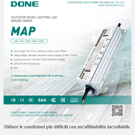
Sfidare le condizioni più difficili con un'affidabilità incrollabile