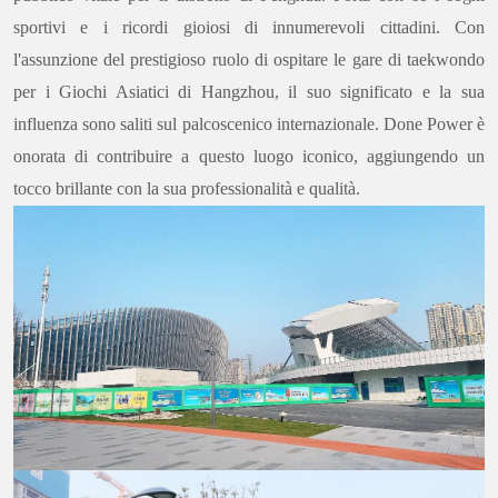
sportivi e i ricordi gioiosi di innumerevoli cittadini. Con
l'assunzione del prestigioso ruolo di ospitare le gare di taekwondo
per i Giochi Asiatici di Hangzhou, il suo significato e la sua
influenza sono saliti sul palcoscenico internazionale. Done Power è
onorata di contribuire a questo luogo iconico, aggiungendo un
tocco brillante con la sua professionalità e qualità.