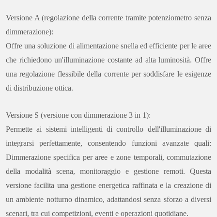
Versione A (regolazione della corrente tramite potenziometro senza
dimmerazione):
Offre una soluzione di alimentazione snella ed efficiente per le aree
che richiedono un'illuminazione costante ad alta luminosità. Offre
una regolazione flessibile della corrente per soddisfare le esigenze
di distribuzione ottica.
Versione S (versione con dimmerazione 3 in 1):
Permette ai sistemi intelligenti di controllo dell'illuminazione di
integrarsi perfettamente, consentendo funzioni avanzate quali:
Dimmerazione specifica per aree e zone temporali, commutazione
della modalità scena, monitoraggio e gestione remoti. Questa
versione facilita una gestione energetica raffinata e la creazione di
un ambiente notturno dinamico, adattandosi senza sforzo a diversi
scenari, tra cui competizioni, eventi e operazioni quotidiane.