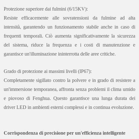
Protezione superiore dai fulmini (6/15KV):
Resiste efficacemente alle sovratensioni da fulmine ad alta
intensità, garantendo un funzionamento stabile anche in caso di
frequenti temporali. Ciò aumenta significativamente la sicurezza
del sistema, riduce la frequenza e i costi di manutenzione e
garantisce un'illuminazione ininterrotta delle aree critiche.
Grado di protezione ai massimi livelli (IP67):
Completamente sigillato contro la polvere e in grado di resistere a
un'immersione temporanea, affronta senza problemi il clima umido
e piovoso di Fenghua. Questo garantisce una lunga durata dei
driver LED in ambienti esterni complessi e in continua evoluzione.
Corrispondenza di precisione per un'efficienza intelligente