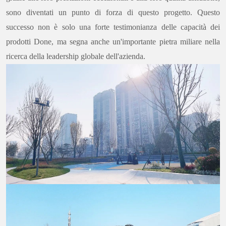
sono diventati un punto di forza di questo progetto. Questo
successo non è solo una forte testimonianza delle capacità dei
prodotti Done, ma segna anche un'importante pietra miliare nella
ricerca della leadership globale dell'azienda.