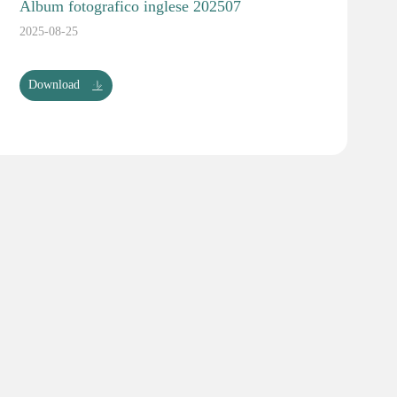
Album fotografico inglese 202507
2025-08-25
Download