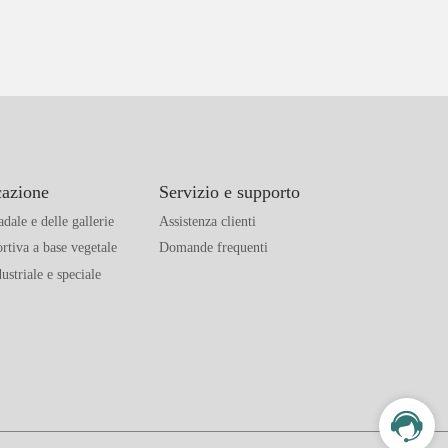
cazione
Servizio e supporto
dale e delle gallerie
Assistenza clienti
rtiva a base vegetale
Domande frequenti
ustriale e speciale