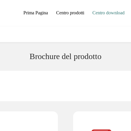
Prima Pagina
Centro prodotti
Centro download
Brochure del prodotto