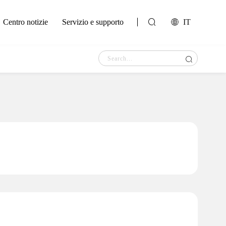
Centro notizie
Servizio e supporto
IT