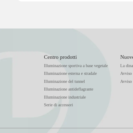
Centro prodotti
Nuove
Illuminazione sportiva a base vegetale
La dina
Illuminazione esterna e stradale
Avviso 
Illuminazione del tunnel
Avviso 
Illuminazione antideflagrante
Illuminazione industriale
Serie di accessori