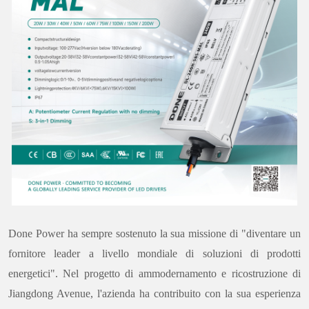
Done Power ha sempre sostenuto la sua missione di "diventare un
fornitore leader a livello mondiale di soluzioni di prodotti
energetici". Nel progetto di ammodernamento e ricostruzione di
Jiangdong Avenue, l'azienda ha contribuito con la sua esperienza