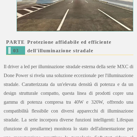
PARTE
Protezione affidabile ed efficiente
0
3
dell'illuminazione stradale
Il driver a led per illuminazione stradale esterna della serie MXC di
Done Power si rivela una soluzione eccezionale per l'illuminazione
stradale. Caratterizzata da un'elevata densità di potenza e da un
design strutturale compatto, questa linea di prodotti copre una
gamma di potenza compresa tra 40W e 320W, offrendo una
compatibilità flessibile con diversi apparecchi di illuminazione
stradale. La serie incorpora diverse funzioni intelligenti: Lifespan
(funzione di preallarme) monitora lo stato dell'alimentazione per