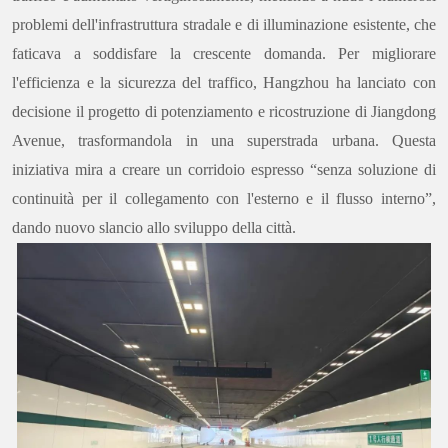
problemi dell'infrastruttura stradale e di illuminazione esistente, che
faticava a soddisfare la crescente domanda. Per migliorare
l'efficienza e la sicurezza del traffico, Hangzhou ha lanciato con
decisione il progetto di potenziamento e ricostruzione di Jiangdong
Avenue, trasformandola in una superstrada urbana. Questa
iniziativa mira a creare un corridoio espresso “senza soluzione di
continuità per il collegamento con l'esterno e il flusso interno”,
dando nuovo slancio allo sviluppo della città.