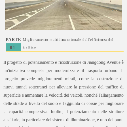
PARTE
Miglioramento multidimensionale dell'efficienza del
0
1
traffico
Il progetto di potenziamento e ricostruzione di Jiangdong Avenue è
un'iniziativa completa per modernizzare il trasporto urbano. Il
progetto prevede miglioramenti mirati, come la costruzione di
nuovi tunnel sotterranei per alleviare la pressione del traffico di
superficie e aumentare la velocità dei veicoli, nonché l'allargamento
delle strade a livello del suolo e l'aggiunta di corsie per migliorare
la capacità complessiva. Inoltre, il potenziamento delle strutture
ausiliarie, in particolare dei sistemi di illuminazione, è uno dei punti