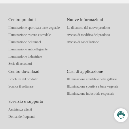
Centro prodotti
Nuove informazioni
Illuminazione sportiva a base vegetale
La dinamica del nuovo prodotto
Illuminazione esterna e stradale
Avviso di modifica del prodotto
Illuminazione del tunnel
Avviso di cancellazione
Illuminazione antideflagrante
Illuminazione industriale
Serie di accessori
Centro download
Casi di applicazione
Brochure del prodotto
Illuminazione stradale e delle gallerie
Scarica il software
Illuminazione sportiva a base vegetale
Illuminazione industriale e speciale
Servizio e supporto
Assistenza clienti
Domande frequenti