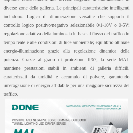
diverse zone della galleria. Le principali caratteristiche intelligenti
includono: Logica di dimmerazione versatile che supporta il
controllo logico positivo/negativo selezionabile 0/1-10V o 0-5V;
regolazione adattiva della luminosità in base al flusso del traffico in
tempo reale e alle condizioni di luce ambientale; equilibrio ottimale
energia-illuminazione grazie alla regolazione dinamica della
potenza. Grazie al grado di protezione IP67, la serie MAL
mantiene prestazioni stabili in ambienti di galleria difficili,
caratterizzati da umidità e accumulo di polvere, garantendo
un'erogazione di energia affidabile per una maggiore sicurezza del
traffico.