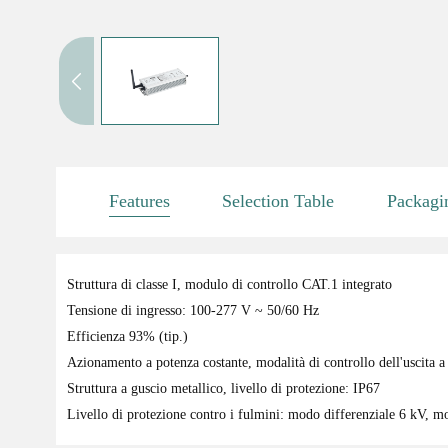
Features
Selection Table
Packagi
Struttura di classe I, modulo di controllo CAT.1 integrato
Tensione di ingresso: 100-277 V ~ 50/60 Hz
Efficienza 93% (tip.)
Azionamento a potenza costante, modalità di controllo dell'uscita a
Struttura a guscio metallico, livello di protezione: IP67
Livello di protezione contro i fulmini: modo differenziale 6 kV,