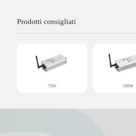
Prodotti consigliati
75W
100W