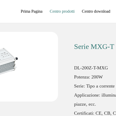
Prima Pagina
Centro prodotti
Centro download
Serie MXG-T
DL-200Z-T-MXG
Potenza: 200W
Serie: Tipo a corrente
Applicazione: illumina
piazze, ecc.
Certificati: CE, CB,